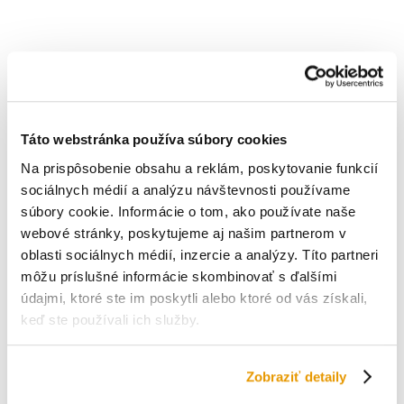
Táto webstránka používa súbory cookies
Na prispôsobenie obsahu a reklám, poskytovanie funkcií
sociálnych médií a analýzu návštevnosti používame
súbory cookie. Informácie o tom, ako používate naše
webové stránky, poskytujeme aj našim partnerom v
oblasti sociálnych médií, inzercie a analýzy. Títo partneri
môžu príslušné informácie skombinovať s ďalšími
údajmi, ktoré ste im poskytli alebo ktoré od vás získali,
keď ste používali ich služby.
Zobraziť detaily