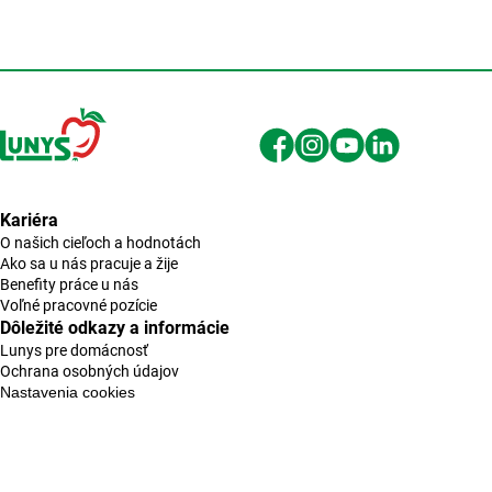
Kariéra
O našich cieľoch a hodnotách
Ako sa u nás pracuje a žije
Benefity práce u nás
Voľné pracovné pozície
Dôležité odkazy a informácie
Lunys pre domácnosť
Ochrana osobných údajov
Nastavenia cookies