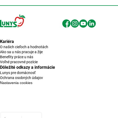
Kariéra
O našich cieľoch a hodnotách
Ako sa u nás pracuje a žije
Benefity práce u nás
Voľné pracovné pozície
Dôležité odkazy a informácie
Lunys pre domácnosť
Ochrana osobných údajov
Nastavenia cookies